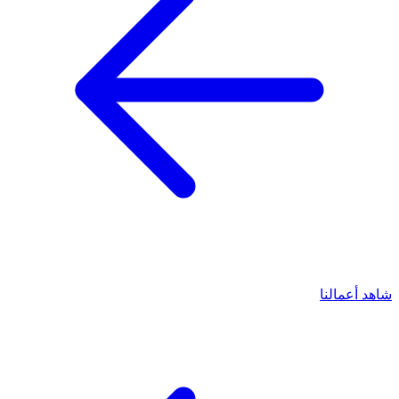
شاهد أعمالنا