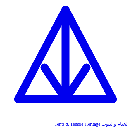
الخيام والبيوت
Tents & Tensile Heritage