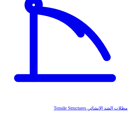
مظلات الشد الإنشائي
Tensile Structures