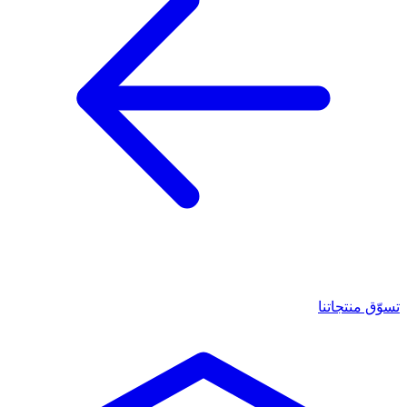
تسوّق منتجاتنا