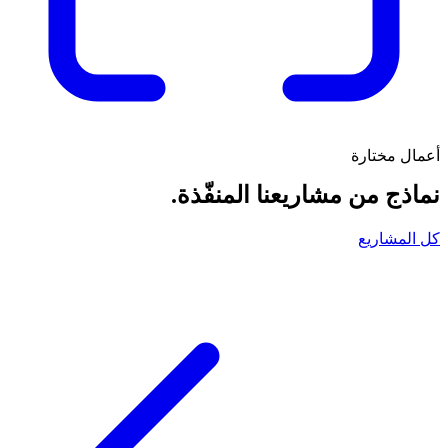
أعمال مختارة
نماذج من مشاريعنا المنفّذة.
كل المشاريع