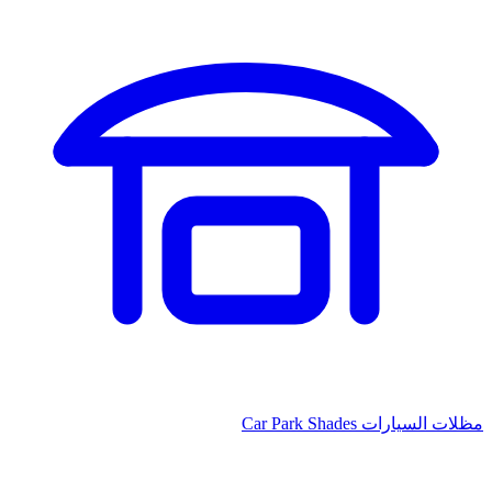
مظلات السيارات
Car Park Shades