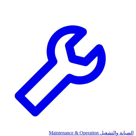
الصيانة والتشغيل
Maintenance & Operation