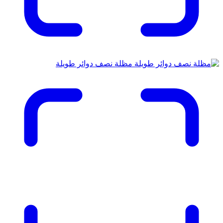
مظلة نصف دوائر طويلة