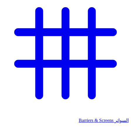
السواتر
Barriers & Screens