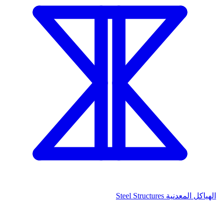
الهياكل المعدنية
Steel Structures