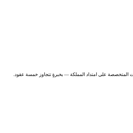
اولات المتخصصة على امتداد المملكة — بخبرةٍ تتجاوز خمسة عقود.