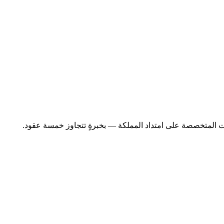
اولات المتخصصة على امتداد المملكة — بخبرةٍ تتجاوز خمسة عقود.